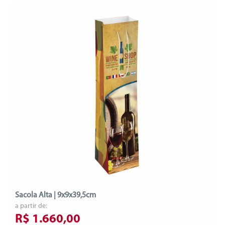
Sacola Alta | 9x9x39,5cm
a partir de:
R$ 1.660,00