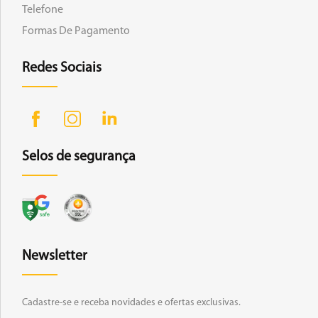
Telefone
Formas De Pagamento
Redes Sociais
Selos de segurança
Newsletter
Cadastre-se e receba novidades e ofertas exclusivas.