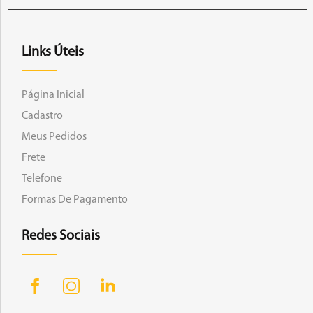
Links Úteis
Página Inicial
Cadastro
Meus Pedidos
Frete
Telefone
Formas De Pagamento
Redes Sociais