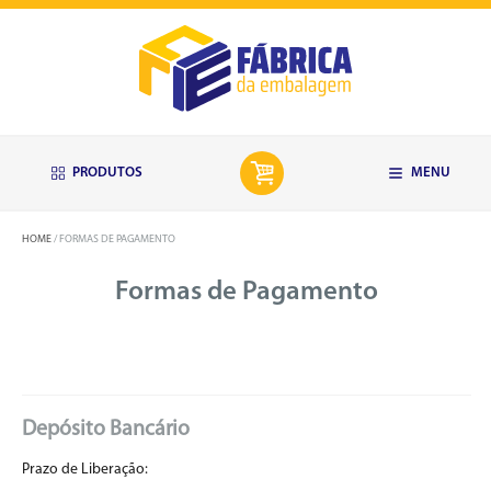
PRODUTOS
MENU
HOME
FORMAS DE PAGAMENTO
Formas de Pagamento
Depósito Bancário
Prazo de Liberação: