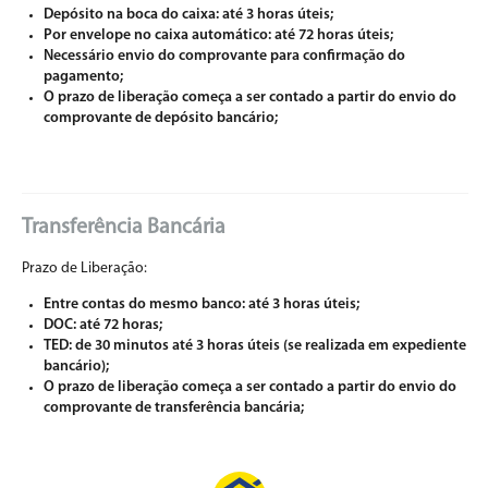
Depósito na boca do caixa: até 3 horas úteis;
Por envelope no caixa automático: até 72 horas úteis;
Necessário envio do comprovante para confirmação do
pagamento;
O prazo de liberação começa a ser contado a partir do envio do
comprovante de depósito bancário;
Transferência Bancária
Prazo de Liberação:
Entre contas do mesmo banco: até 3 horas úteis;
DOC: até 72 horas;
TED: de 30 minutos até 3 horas úteis (se realizada em expediente
bancário);
O prazo de liberação começa a ser contado a partir do envio do
comprovante de transferência bancária;