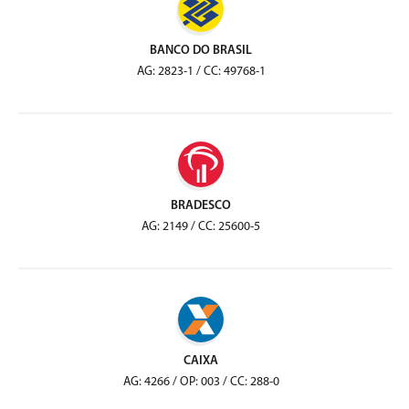
BANCO DO BRASIL
AG: 2823-1 / CC: 49768-1
BRADESCO
AG: 2149 / CC: 25600-5
CAIXA
AG: 4266 / OP: 003 / CC: 288-0