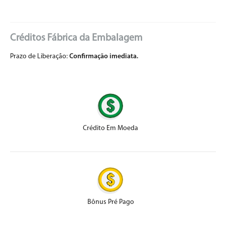
Créditos Fábrica da Embalagem
Prazo de Liberação:
Confirmação imediata.
Crédito Em Moeda
Bônus Pré Pago